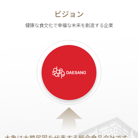
ビジョン
健康な食文化で幸福な未来を創造する企業
大象は大韓民国を代表する総合食品会社です。