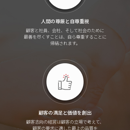
人間の尊厳と自尊重視
顧客と社員、会社、そして社会のために
最善を尽くすことは、自ら尊重することに
帰結されます。
顧客の満足と価値を創出
顧客志向の経営は顧客の立場で考えて、
顧客の要求に適した最上の品質を