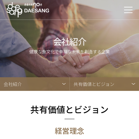
会社紹介
健康な食文化で幸福な未来を創造する企業
会社紹介
共有価値とビジョン
共有価値とビジョン
経営理念