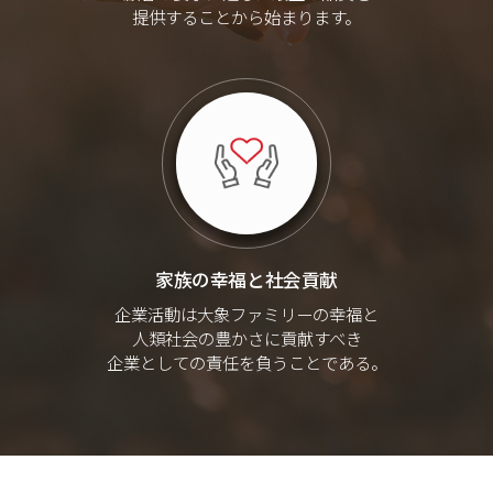
提供することから始まります。
家族の幸福と社会貢献
企業活動は大象ファミリーの幸福と
人類社会の豊かさに貢献すべき
企業としての責任を負うことである。