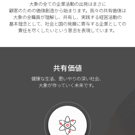
大象の全ての企業活動の出発はまさに
顧客のための価値創造から始まります。我々の共有価値は
大象の全職員が理解し、共有し、実践する経営活動の
基本理念として、社会と国の発展に寄与する企業としての
責任を尽くしたいという意志を表現しています。
共有価値
健康な生活、思いやりの深い社会、
大象が作っていく未来です。