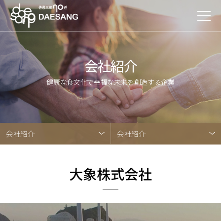
会社紹介
健康な食文化で幸福な未来を創造する企業
会社紹介
会社紹介
大象株式会社