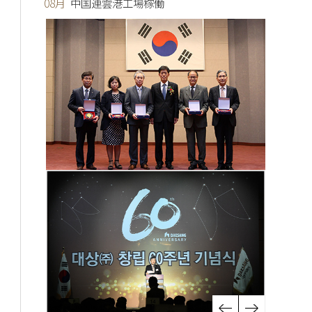
08月
中国連雲港工場稼働