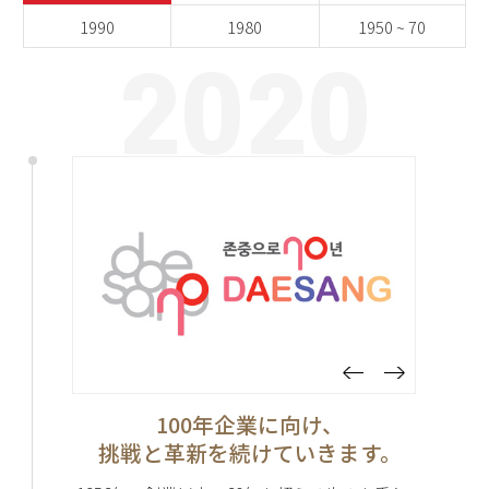
1990
1980
1950 ~ 70
2020
100年企業に向け、
挑戦と革新を続けていきます。