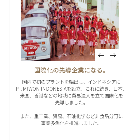
国際化の先導企業になる。
国内で初のプラントを輸出し、インドネシアに
PT. MIWON INDONESIAを設立、これに続き、日本、
米国、香港などの地域に貿易法人を立て国際化を
先導しました。
また、重工業、貿易、石油化学など非食品分野に
事業多角化を推進しました。