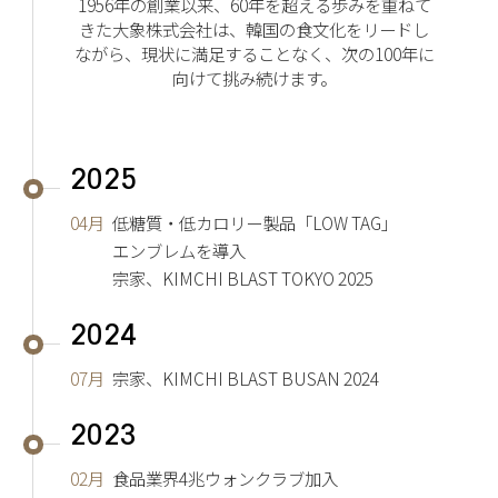
1956年の創業以来、60年を超える歩みを重ねて
きた大象株式会社は、韓国の食文化をリードし
ながら、現状に満足することなく、次の100年に
向けて挑み続けます。
2025
04月
低糖質・低カロリー製品「LOW TAG」
エンブレムを導入
宗家、KIMCHI BLAST TOKYO 2025
2024
07月
宗家、KIMCHI BLAST BUSAN 2024
2023
02月
食品業界4兆ウォンクラブ加入