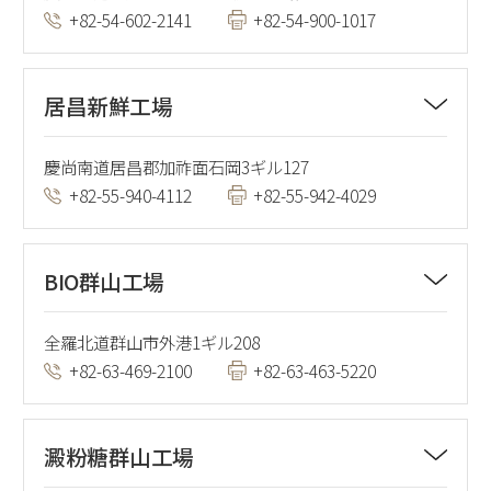
+82-54-602-2141
+82-54-900-1017
居昌新鮮工場
慶尚南道居昌郡加祚面石岡3ギル127
+82-55-940-4112
+82-55-942-4029
BIO群山工場
全羅北道群山市外港1ギル208
+82-63-469-2100
+82-63-463-5220
澱粉糖群山工場