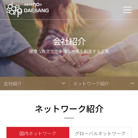
会社紹介
健康な食文化で幸福な未来を創造する企業
会社紹介
ネットワーク紹介
ネットワーク紹介
国内ネットワーク
グローバルネットワーク