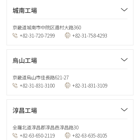
城南工場
京畿道城南市中院区遁村大路360
+82-31-720-7299
+82-31-758-4293
烏山工場
京畿道烏山市佳長路621-27
+82-31-831-3100
+82-31-831-3109
淳昌工場
全羅北道淳昌郡淳昌邑淳昌路30
+82-63-650-2119
+82-63-635-8105