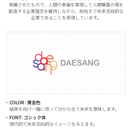
発展させたもので、人間の幸福を実現して人間尊重の場を
創造する企業理念を維持しながら、前向きで未来志向的な
企業であることを表現しています。
COLOR : 黄金色
結実を向け一緒に培って分かち合う未来を意味します。
FONT: ゴシック体
現代的で未来志向的なイメージを与えます。