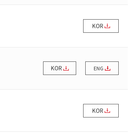
KOR
KOR
ENG
KOR