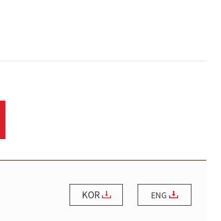
KOR
ENG