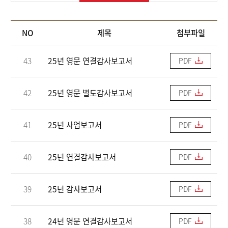
NO
제목
첨부파일
43
25년 영문 연결감사보고서
PDF
42
25년 영문 별도감사보고서
PDF
41
25년 사업보고서
PDF
40
25년 연결감사보고서
PDF
39
25년 감사보고서
PDF
38
24년 영문 연결감사보고서
PDF