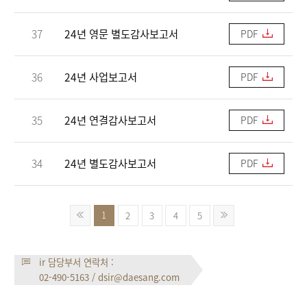
37
24년 영문 별도감사보고서
PDF
36
24년 사업보고서
PDF
35
24년 연결감사보고서
PDF
34
24년 별도감사보고서
PDF
1
2
3
4
5
ir 담당부서 연락처 :
02-490-5163
/
dsir@daesang.com