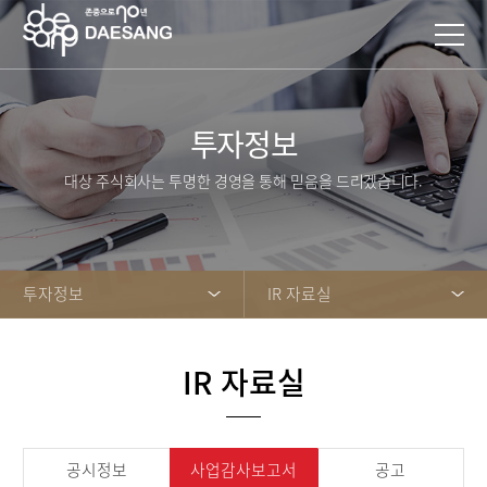
투자정보
대상 주식회사는 투명한 경영을 통해 믿음을 드리겠습니다.
투자정보
IR 자료실
IR 자료실
공시정보
사업감사보고서
공고