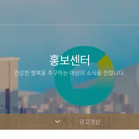
홍보센터
건강한 행복을 추구하는 대상의 소식을 전합니다.
광고영상