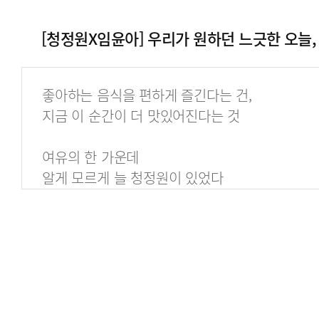
[청정원X임윤아] 우리가 원하던 느긋한 오늘,
좋아하는 음식을 편하게 즐긴다는 건,
지금 이 순간이 더 맛있어진다는 것
여유의 한 가운데
알게 모르게 늘 청정원이 있었다
우리가 원하던 느긋한 오늘
오늘을 더 맛있게, 청정원