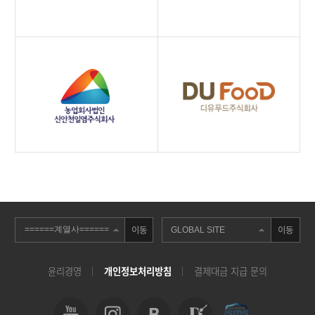
이동
이동
윤리경영
개인정보처리방침
결제대금 지급 문의