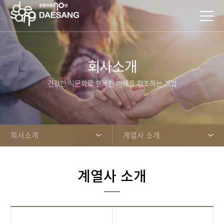
회사소개
건강한 식문화로 행복한 미래를 창조하는 기업
회사소개
계열사 소개
계열사 소개