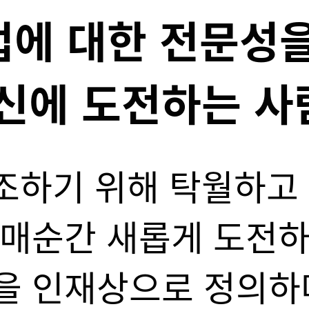
 세상을 위해 헌
위한 기업이 되기 위해
며, 궁극적으로는 밝
회를 건설하는데 기여
철학이 꾸준히 이어질