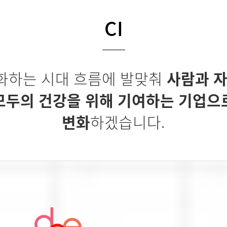
CI
화하는 시대 흐름에 발맞춰
사람과 자
모두의 건강을 위해 기여하는 기업으
변화
하겠습니다.