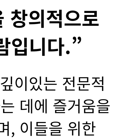
신합니다.”
서는 이웃을 먼저
고 건강한 사회,
해야 한다” 설립자의
 수 있도록 연결된