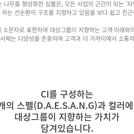
 나무를 형상화한 심볼은, 모든 사업의 근간이 되는 ‘
 하는 선순환의 구조를 지향하고 있음을 보다 쉽고 친근
형태의 소문자로 표현하여 대상그룹이 지향하는 고객·미래
 서체는 다양성을 존중하며 고객과 더 가까이에서 소통하
CI를 구성하는
개의 스펠(D.A.E.S.A.N.G)과 컬러
대상그룹이 지향하는 가치가
담겨있습니다.