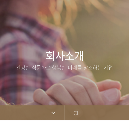
회사소개
건강한 식문화로 행복한 미래를 창조하는 기업
CI