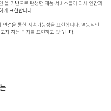
자연’을 기반으로 탄생한 제품·서비스들이 다시 인간과
하게 표현합니다.
와의 연결을 통한 지속가능성을 표현합니다. 역동적인
고자 하는 의지를 표현하고 있습니다.
에는