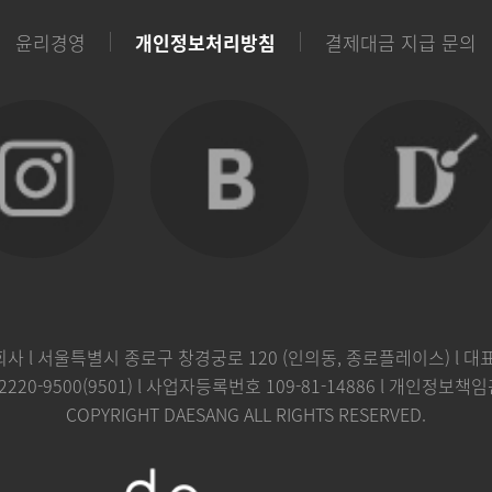
윤리경영
개인정보처리방침
결제대금 지급 문의
사 l 서울특별시 종로구 창경궁로 120 (인의동, 종로플레이스) l 대
2220-9500(9501)
l 사업자등록번호 109-81-14886 l 개인정보
COPYRIGHT DAESANG ALL RIGHTS RESERVED.