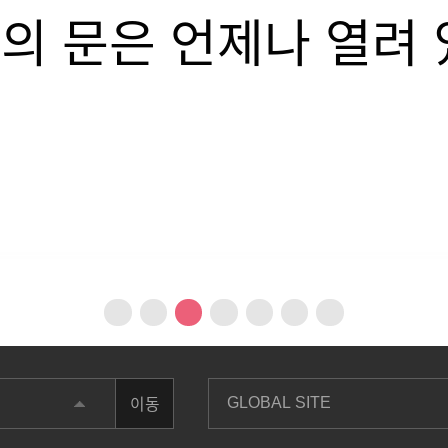
실질적이고 선한 영향을
노력합니다.
이동