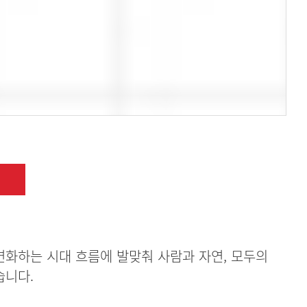
 변화하는 시대 흐름에 발맞춰 사람과 자연, 모두의
습니다.