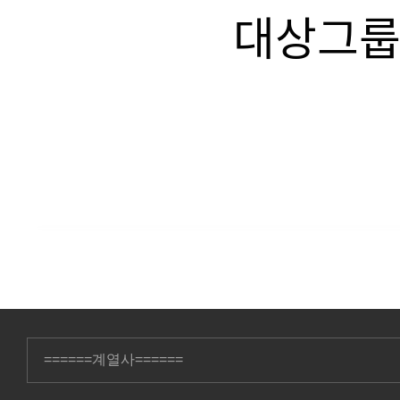
세상 속에서 