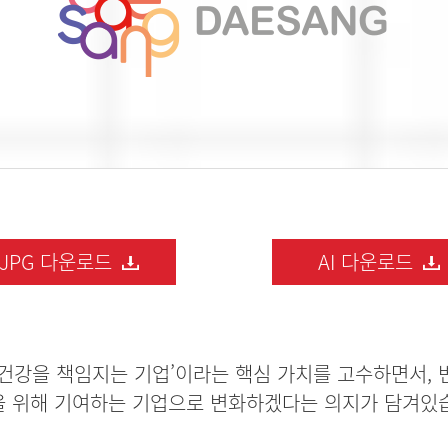
JPG 다운로드
AI 다운로드
 건강을 책임지는 기업’이라는 핵심 가치를 고수하면서,
 위해 기여하는 기업으로 변화하겠다는 의지가 담겨있