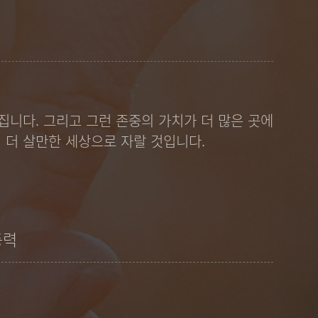
집니다. 그리고 그런 존중의 가치가 더 많은 곳에
 더 살만한 세상으로 자랄 것입니다.
동력