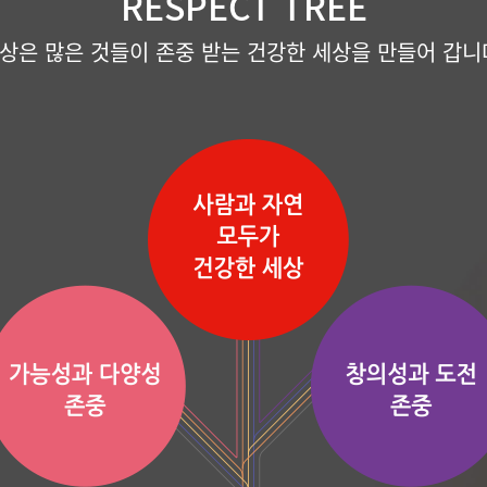
RESPECT TREE
상은 많은 것들이 존중 받는 건강한 세상을 만들어 갑니