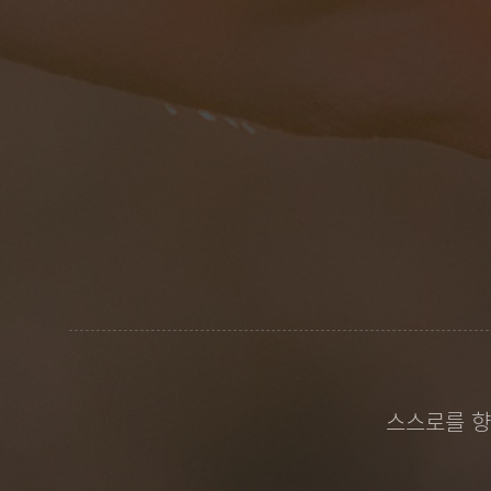
스스로를 향