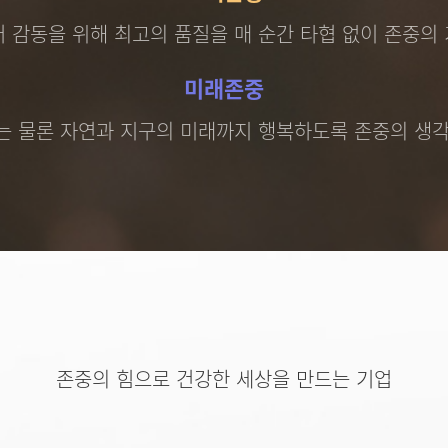
 감동을 위해 최고의 품질을 매 순간 타협 없이 존중의
미래존중
는 물론 자연과 지구의 미래까지 행복하도록 존중의 생각
존중의 힘으로 건강한 세상을 만드는 기업