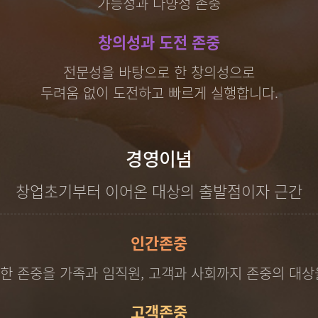
가능성과 다양성 존중
창의성과 도전 존중
전문성을 바탕으로 한 창의성으로
두려움 없이 도전하고 빠르게 실행합니다.
경영이념
창업초기부터 이어온 대상의 출발점이자 근간
인간존중
한 존중을 가족과 임직원, 고객과 사회까지 존중의 대상
고객존중