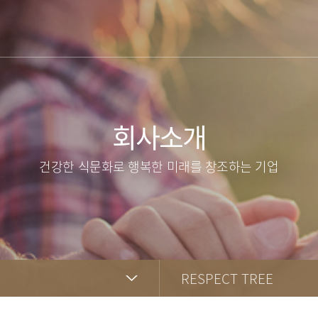
회사소개
건강한 식문화로 행복한 미래를 창조하는 기업
RESPECT TREE