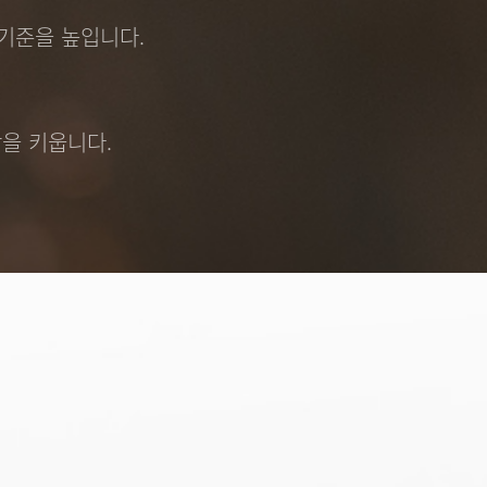
 기준을 높입니다.
을 키웁니다.