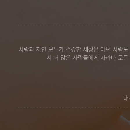
사람과 자연 모두가 건강한 세상은 어떤 사람도 
서 더 많은 사람들에게 자라나 모든
대