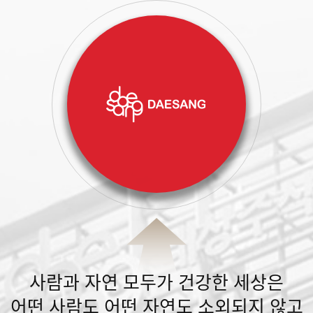
사람과 자연 모두가 건강한 세상은
어떤 사람도 어떤 자연도 소외되지 않고