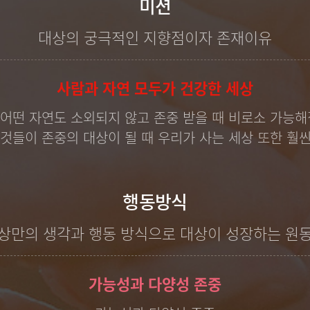
미션
대상의 궁극적인 지향점이자 존재이유
사람과 자연 모두가 건강한 세상
어떤 자연도 소외되지 않고 존중 받을 때 비로소 가능해
 것들이 존중의 대상이 될 때 우리가 사는 세상 또한 훨씬
행동방식
상만의 생각과 행동 방식으로 대상이 성장하는 원
가능성과 다양성 존중