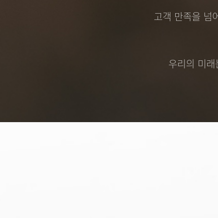
고객 만족을 넘어
우리의 미래