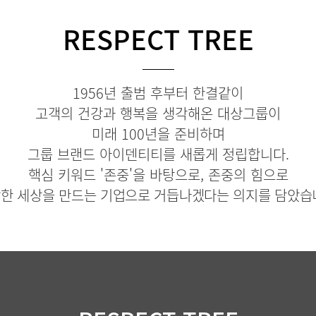
RESPECT TREE
1956년 출범 후부터 한결같이
고객의 건강과 행복을 생각해온 대상그룹이
미래 100년을 준비하며
그룹 브랜드 아이덴티티를 새롭게 정립합니다.
핵심 키워드 '존중'을 바탕으로, 존중의 힘으로
한 세상을 만드는 기업으로 거듭나겠다는 의지를 담았습