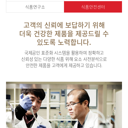
식품연구소
식품안전센터
고객의 신뢰에 보답하기 위해
더욱 건강한 제품을 제공드릴 수
있도록 노력합니다.
국제공인 표준화 시스템을 활용하여 정확하고
신뢰성 있는 다양한 식품 위해 요소 사전분석으로
안전한 제품을 고객에게 제공하고 있습니다.