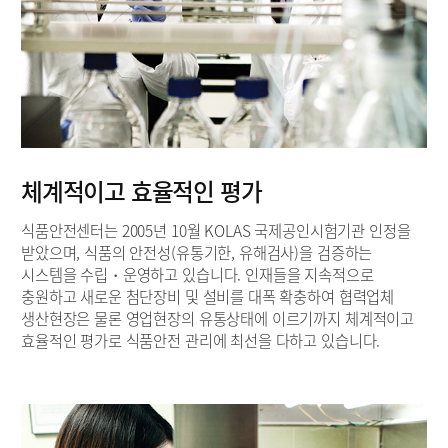
체계적이고 효율적인 평가
식품안전센터는 2005년 10월 KOLAS 국제공인시험기관 인정을
받았으며, 식품의 안전성(유통기한, 유해검사)을 검증하는
시스템을 수립・운영하고 있습니다. 인재들을 지속적으로
충원하고 새로운 첨단장비 및 설비를 대폭 확충하여 협력업체
생산현장은 물론 영업현장의 유통상태에 이르기까지 체계적이고
효율적인 평가로 식품안전 관리에 최선을 다하고 있습니다.