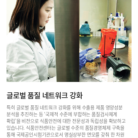
글로벌 품질 네트워크 강화
특히 글로벌 품질 네트워크 강화를 위해 수출용 제품 영양성분
분석을 추진하는 등 ‘국제적 수준에 부합하는 품질검사체계
확립’을 비전으로 식품안전에 대한 전문성과 독립성을 확보하고
있습니다. 식품안전센터는 글로벌 수준의 품질경영체제 구축을
통해 국제공인시험기관으로서 명실상부한 면모를 갖춰 한 차원