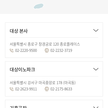
대상 본사
서울특별시 종로구 창경궁로 120 종로플레이스
02-2220-9500
02-2232-3719
대상이노파크
서울특별시 강서구 마곡중앙로 178 (마곡동)
02-2623-9911
02-2175-8633
기흥공장