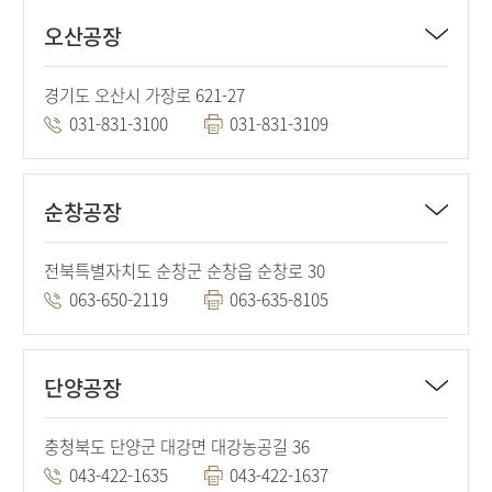
오산공장
경기도 오산시 가장로 621-27
031-831-3100
031-831-3109
순창공장
전북특별자치도 순창군 순창읍 순창로 30
063-650-2119
063-635-8105
단양공장
충청북도 단양군 대강면 대강농공길 36
043-422-1635
043-422-1637