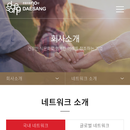
회사소개
건강한 식문화로 행복한 미래를 창조하는 기업
회사소개
네트워크 소개
네트워크 소개
국내 네트워크
글로벌 네트워크