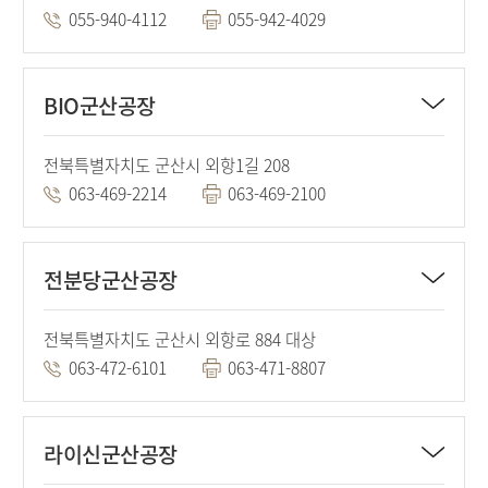
055-940-4112
055-942-4029
BIO군산공장
전북특별자치도 군산시 외항1길 208
063-469-2214
063-469-2100
전분당군산공장
전북특별자치도 군산시 외항로 884 대상
063-472-6101
063-471-8807
라이신군산공장