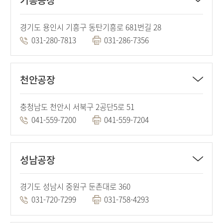
경기도 용인시 기흥구 동탄기흥로 681번길 28
031-280-7813
031-286-7356
천안공장
충청남도 천안시 서북구 2공단5로 51
041-559-7200
041-559-7204
성남공장
경기도 성남시 중원구 둔촌대로 360
031-720-7299
031-758-4293