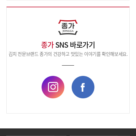
종가
SNS 바로가기
김치 전문브랜드 종가의 건강하고 맛있는 이야기를 확인해보세요.