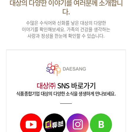
대상의 다양한 이야기를 여러분께 소개합니
다.
수많은 수식어와 신화를 낳은 대상의 다양한
이야기를 확인해보세요. 가족의 건강을 생각하는
사랑과 정성을 한눈에 확인할 수 있습니다.
대상㈜
SNS 바로가기
식품종합기업 대상의 다양한 소식을 생생하게 만나보세요.