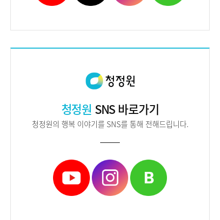
청정원
SNS 바로가기
청정원의 행복 이야기를 SNS를 통해 전해드립니다.