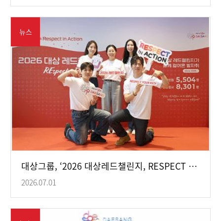
뉴스
대상그룹, ‘2026 대상레드챌린지, RESPECT YOUR RED!’ 전개
2026.07.01