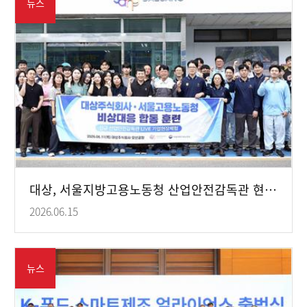
뉴스
대상, 서울지방고용노동청 산업안전감독관 현장체험 교육 지원
2026.06.15
뉴스