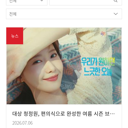
뉴스
대상 청정원, 편의식으로 완성한 여름 시즌 브랜드 캠페인 영상 공개
2026.07.06