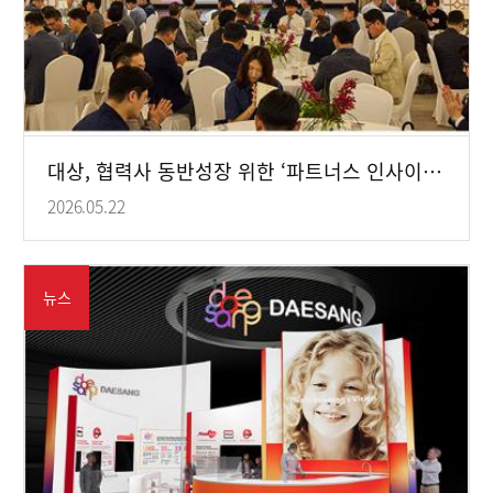
대상, 협력사 동반성장 위한 ‘파트너스 인사이트 포럼 2026’ 성료
2026.05.22
뉴스