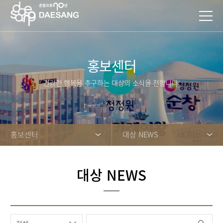
홍보센터
건강한 행복을 추구하는 대상의 소식을 전합니다.
홍보센터
대상 NEWS
대상 NEWS