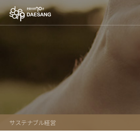
サステナブル経営