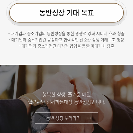
동반성장 기대 목표
- 대기업과 중소기업의 동반성장을 통한 경쟁력 강화 시너지 효과 창출
- 대기업과 중소기업간 공정하고 협력적인 선순환 상생 거래구조 형성
- 대기업과 중소기업간 다각적 협업을 통한 미래가치 창출
행복한 상생, 즐거운 내일
협력사와 함께하는대상 동반성장입니다.
동반 성장 보러가기