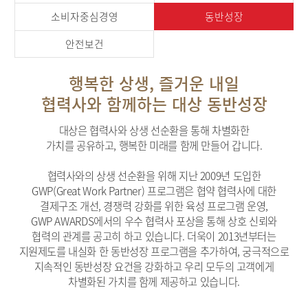
소비자중심경영
동반성장
안전보건
행복한 상생, 즐거운 내일
협력사와 함께하는 대상 동반성장
대상은 협력사와 상생 선순환을 통해 차별화한
가치를 공유하고, 행복한 미래를 함께 만들어 갑니다.
협력사와의 상생 선순환을 위해 지난 2009년 도입한
GWP(Great Work Partner) 프로그램은 협약 협력사에 대한
결제구조 개선, 경쟁력 강화를 위한 육성 프로그램 운영,
GWP AWARDS에서의 우수 협력사 포상을 통해 상호 신뢰와
협력의 관계를 공고히 하고 있습니다. 더욱이 2013년부터는
지원제도를 내실화 한 동반성장 프로그램을 추가하여, 궁극적으로
지속적인 동반성장 요건을 강화하고 우리 모두의 고객에게
차별화된 가치를 함께 제공하고 있습니다.