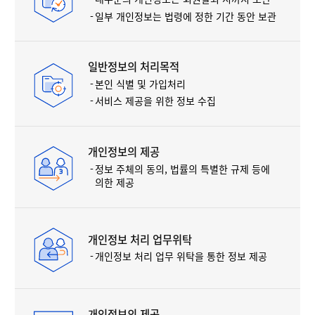
일부 개인정보는 법령에 정한 기간 동안 보관
일반정보의 처리목적
본인 식별 및 가입처리
서비스 제공을 위한 정보 수집
개인정보의 제공
정보 주체의 동의, 법률의 특별한 규제 등에
의한 제공
개인정보 처리 업무위탁
개인정보 처리 업무 위탁을 통한 정보 제공
개인정보의 제공