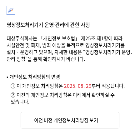
영상정보처리기기 운영·관리에 관한 사항
대상주식회사는 「개인정보 보호법」 제25조 제1항에 따라
시설안전 및 화재, 범죄 예방을 목적으로 영상정보처리기기를
설치‧운영하고 있으며, 자세한 내용은 “영상정보처리기기 운영․
관리 방침”을 통해 확인하시기 바랍니다.
▪ 개인정보 처리방침의 변경
①
이 개인정보 처리방침은
2025. 08. 29
부터 적용됩니다.
②
이전의 개인정보 처리방침은 아래에서 확인하실 수
있습니다.
이전 버전 개인정보처리방침 보기