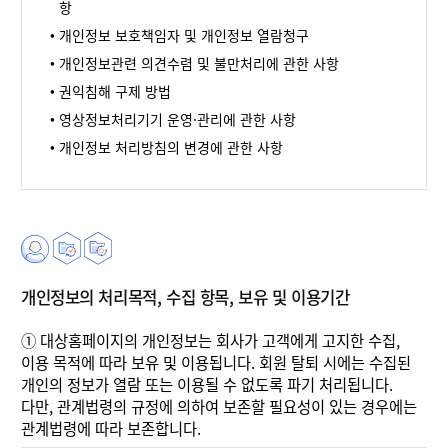
항
개인정보 보호책임자 및 개인정보 열람청구
개인정보관련 의견수렴 및 불만처리에 관한 사항
권익침해 구제 방법
영상정보처리기기 운영·관리에 관한 사항
개인정보 처리방침의 변경에 관한 사항
개인정보의 처리목적, 수집 항목, 보유 및 이용기간
①
대상홈페이지의 개인정보는 회사가 고객에게 고지한 수집,
이용 목적에 따라 보유 및 이용됩니다. 회원 탈퇴 시에는 수집된
개인의 정보가 열람 또는 이용될 수 없도록 파기 처리됩니다.
다만, 관계법령의 규정에 의하여 보존할 필요성이 있는 경우에는
관계법령에 따라 보존합니다.