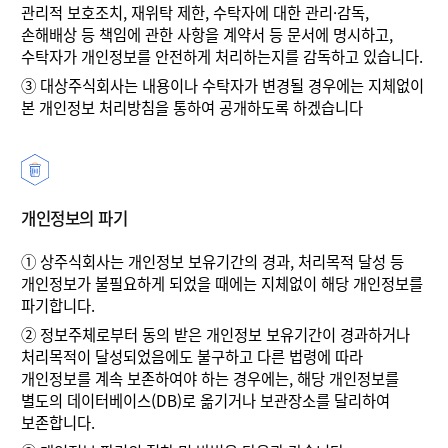
관리적 보호조치, 재위탁 제한, 수탁자에 대한 관리·감독,
손해배상 등 책임에 관한 사항을 계약서 등 문서에 명시하고,
수탁자가 개인정보를 안전하게 처리하는지를 감독하고 있습니다.
③
대상주식회사는 내용이나 수탁자가 변경될 경우에는 지체없이
본 개인정보 처리방침을 통하여 공개하도록 하겠습니다
개인정보의 파기
①
상주식회사는 개인정보 보유기간의 경과, 처리목적 달성 등
개인정보가 불필요하게 되었을 때에는 지체없이 해당 개인정보를
파기합니다.
②
정보주체로부터 동의 받은 개인정보 보유기간이 경과하거나
처리목적이 달성되었음에도 불구하고 다른 법령에 따라
개인정보를 계속 보존하여야 하는 경우에는, 해당 개인정보를
별도의 데이터베이스(DB)로 옮기거나 보관장소를 달리하여
보존합니다.