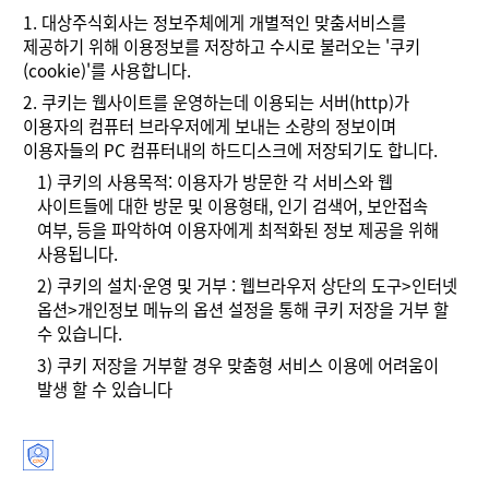
1.
대상주식회사는 정보주체에게 개별적인 맞춤서비스를
제공하기 위해 이용정보를 저장하고 수시로 불러오는 '쿠키
(cookie)'를 사용합니다.
2.
쿠키는 웹사이트를 운영하는데 이용되는 서버(http)가
이용자의 컴퓨터 브라우저에게 보내는 소량의 정보이며
이용자들의 PC 컴퓨터내의 하드디스크에 저장되기도 합니다.
1)
쿠키의 사용목적: 이용자가 방문한 각 서비스와 웹
사이트들에 대한 방문 및 이용형태, 인기 검색어, 보안접속
여부, 등을 파악하여 이용자에게 최적화된 정보 제공을 위해
사용됩니다.
2)
쿠키의 설치·운영 및 거부 : 웹브라우저 상단의 도구>인터넷
옵션>개인정보 메뉴의 옵션 설정을 통해 쿠키 저장을 거부 할
수 있습니다.
3)
쿠키 저장을 거부할 경우 맞춤형 서비스 이용에 어려움이
발생 할 수 있습니다