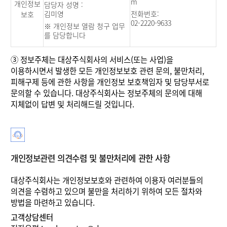
m
개인정보
담당자 성명 :
김미영
전화번호:
보호
02-2220-9633
※ 개인정보 열람 청구 업무
를 담당합니다
③
정보주체는 대상주식회사의 서비스(또는 사업)을
이용하시면서 발생한 모든 개인정보보호 관련 문의, 불만처리,
피해구제 등에 관한 사항을 개인정보 보호책임자 및 담당부서로
문의할 수 있습니다. 대상주식회사는 정보주체의 문의에 대해
지체없이 답변 및 처리해드릴 것입니다.
개인정보관련 의견수렴 및 불만처리에 관한 사항
대상주식회사는 개인정보보호와 관련하여 이용자 여러분들의
의견을 수렴하고 있으며 불만을 처리하기 위하여 모든 절차와
방법을 마련하고 있습니다.
고객상담센터