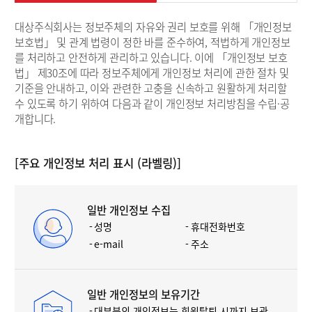
대상주식회사는 정보주체의 자유와 권리 보호를 위해 「개인정보
보호법」 및 관계 법령이 정한 바를 준수하여, 적법하게 개인정보
를 처리하고 안전하게 관리하고 있습니다. 이에 「개인정보 보호
법」 제30조에 따라 정보주체에게 개인정보 처리에 관한 절차 및
기준을 안내하고, 이와 관련한 고충을 신속하고 원활하게 처리할
수 있도록 하기 위하여 다음과 같이 개인정보 처리방침을 수립·공
개합니다.
[주요 개인정보 처리 표시 (라벨링)]
일반 개인정보 수집
성명
휴대전화번호
e-mail
주소
일반 개인정보의 보유기간
대부분의 개인정보는 회원탈퇴 시까지 보관