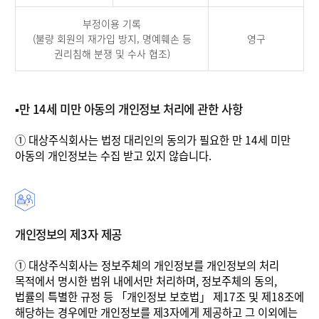
부정이용 기록
(불량 회원의 재가입 방지, 명예훼손 등
영구
권리침해 분쟁 및 수사 협조)
▪만 14세 미만 아동의 개인정보 처리에 관한 사항
①
대상주식회사는 법정 대리인의 동의가 필요한 만 14세 미만
아동의 개인정보는 수집 받고 있지 않습니다.
개인정보의 제3자 제공
①
대상주식회사는 정보주체의 개인정보를 개인정보의 처리
목적에서 명시한 범위 내에서만 처리하며, 정보주체의 동의,
법률의 특별한 규정 등 「개인정보 보호법」 제17조 및 제18조에
해당하는 경우에만 개인정보를 제3자에게 제공하고 그 이외에는