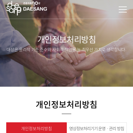
개인정보처리방침
대상은 윤리적 기준 준수와 사회적 책임을 늘 최우선 가치로 생각합니다.
개인정보처리방침
개인정보처리방침
영상정보처리기기 운영ㆍ관리 방침