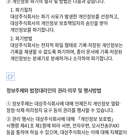
③
개인정보 파기의 절차 및 방법은 다음과 같습니다.
1.
파기절차
대상주식회사는 파기 사유가 발생한 개인정보를 선정하고,
대상주식회사의 개인정보 보호책임자의 승인을 받아
개인정보를 파기합니다.
2.
파기방법
대상주식회사는 전자적 파일 형태로 기록·저장된 개인정보는
기록을 재생할 수 없도록 파기하며, 종이 문서에 기록·저장된
개인정보는 분쇄기로 분쇄하거나 소각하여 파기합니다.
정보주체와 법정대리인의 권리·의무 및 행사방법
①
정보주체는 대상주식회사에 대해 언제든지 개인정보 열람·
정정·삭제·처리정지 요구 등의 권리를 행사할 수 있습니다.
②
권리 행사는 대상주식회사에 대해 「개인정보 보호법」
시행령 제41조 제1항에 따라 서면, 전자우편, 모사전송(FAX)
등을 통하여 하실 수 있으며, 대상주식회사는 이에 대해 지체없이