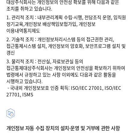
대상주식회사는 개인정보의 안전성 확보를 위해 다음과 같은
조치를 취하고 있습니다.
1.
관리적 조치 : 내부관리계획 수립·시행, 전담조직 운영, 임직원
정기교육,개인정보 배상책임보험가입, 개인정보
이용내역통지제도
2.
기술적 조치 : 개인정보처리시스템 등의 접근권한 관리,
접근통제시스템 설치, 개인정보의 암호화, 보안프로그램 설치 및
갱신
3.
물리적 조치 : 전산실, 자료보관실 등의
접근통제대상주식회사는 개인정보의 안전성을 확보하기 위하여
법령에서 규정하고 있는 사항 이외에도 다음과 같은 활동을
시행하고 있습니다.
-
국내외 개인정보보호 인증 획득: ISO/IEC 27001, ISO/IEC
27701, ISMS
개인정보 자동 수집 장치의 설치·운영 및 거부에 관한 사항