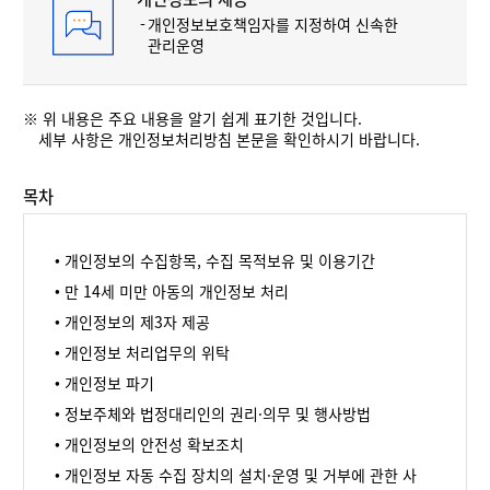
개인정보보호책임자를 지정하여 신속한
관리운영
※
위 내용은 주요 내용을 알기 쉽게 표기한 것입니다.
세부 사항은 개인정보처리방침 본문을 확인하시기 바랍니다.
목차
개인정보의 수집항목, 수집 목적보유 및 이용기간
만 14세 미만 아동의 개인정보 처리
개인정보의 제3자 제공
개인정보 처리업무의 위탁
개인정보 파기
정보주체와 법정대리인의 권리·의무 및 행사방법
개인정보의 안전성 확보조치
개인정보 자동 수집 장치의 설치·운영 및 거부에 관한 사