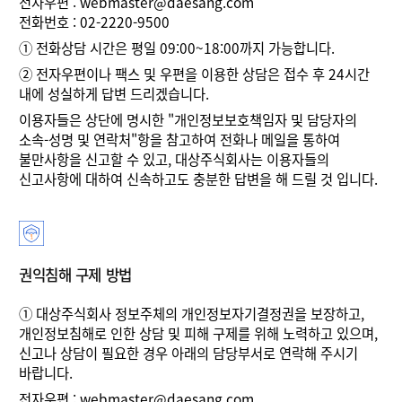
전자우편 : webmaster@daesang.com
전화번호 : 02-2220-9500
①
전화상담 시간은 평일 09:00~18:00까지 가능합니다.
②
전자우편이나 팩스 및 우편을 이용한 상담은 접수 후 24시간
내에 성실하게 답변 드리겠습니다.
이용자들은 상단에 명시한 "개인정보보호책임자 및 담당자의
소속-성명 및 연락처"항을 참고하여 전화나 메일을 통하여
불만사항을 신고할 수 있고, 대상주식회사는 이용자들의
신고사항에 대하여 신속하고도 충분한 답변을 해 드릴 것 입니다.
권익침해 구제 방법
①
대상주식회사 정보주체의 개인정보자기결정권을 보장하고,
개인정보침해로 인한 상담 및 피해 구제를 위해 노력하고 있으며,
신고나 상담이 필요한 경우 아래의 담당부서로 연락해 주시기
바랍니다.
전자우편 :
webmaster@daesang.com