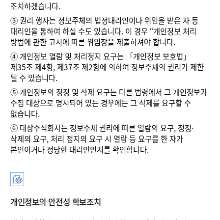
조치하겠습니다.
③
권리 행사는 정보주체의 법정대리인이나 위임을 받은 자 등
대리인을 통하여 하실 수도 있습니다. 이 경우 “개인정보 처리
방법에 관한 고시에 따른 위임장을 제출하셔야 합니다.
④
개인정보 열람 및 처리정지 요구는 「개인정보 보호법」
제35조 제4항, 제37조 제2항에 의하여 정보주체의 권리가 제한
될 수 있습니다.
⑤
개인정보의 정정 및 삭제 요구는 다른 법령에서 그 개인정보가
수집 대상으로 명시되어 있는 경우에는 그 삭제를 요구할 수
없습니다.
⑥
대상주식회사는 정보주체 권리에 따른 열람의 요구, 정정·
삭제의 요구, 처리 정지의 요구 시 열람 등 요구를 한 자가
본인이거나 정당한 대리인인지를 확인합니다.
개인정보의 안전성 확보조치