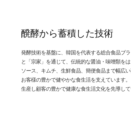
醗酵から蓄積した技術
発酵技術を基盤に、韓国を代表する総合食品ブラ
と「宗家」を通じて、伝統的な醤油・味噌類をは
ソース、キムチ、生鮮食品、簡便食品まで幅広い
お客様の豊かで健やかな食生活を支えています。
生産し顧客の豊かで健康な食生活文化を先導して