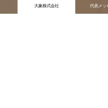
大象株式会社
代表メッ