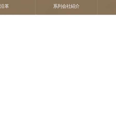
沿革
系列会社紹介