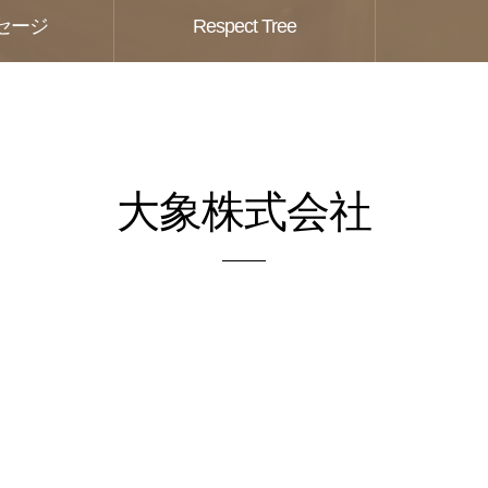
セージ
Respect Tree
大象株式会社