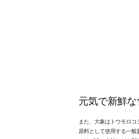
元気で新鮮な
また、大象はトウモロコ
原料として使用する一般