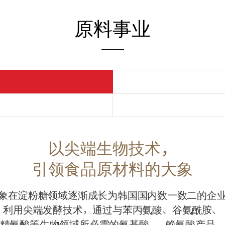
原料事业
以尖端生物技术，
引领食品原材料的大象
象在淀粉糖领域逐渐成长为韩国国内数一数二的企
利用尖端发酵技术，通过与苯丙氨酸、谷氨酰胺、
精氨酸等生物领域所必需的氨基酸——赖氨酸产品