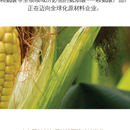
正在迈向全球化原材料企业。