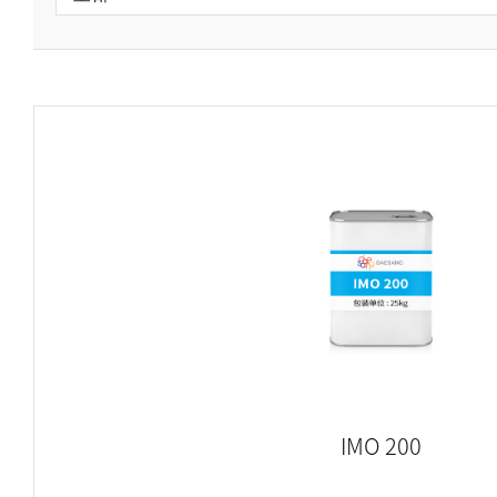
IMO 200