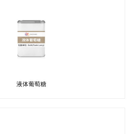
液体葡萄糖