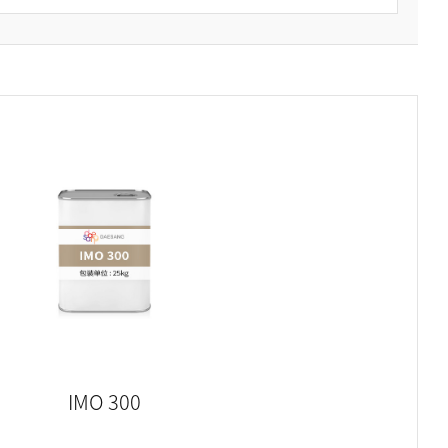
IMO 300