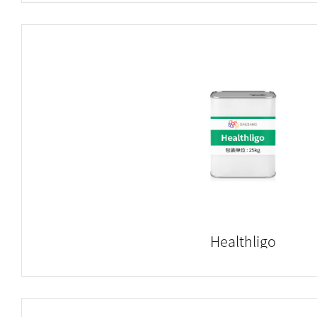
Healthligo