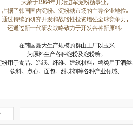
大象于1964年开始进军淀粉糖事业，
占据了韩国国内淀粉、淀粉糖市场的主导企业地位。
通过持续的研究开发和战略性投资增强全球竞争力，
还通过新一代研发战略致力于开发各种新原料。
在韩国最大生产规模的群山工厂以玉米
为原料生产各种淀粉及淀粉糖。
淀粉用于食品、造纸、纤维、建筑材料，糖类用于酒类
饮料、点心、面包、甜味剂等各种产业领域。