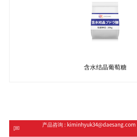
含水结晶葡萄糖
产品咨询 :
kiminhyuk34@daesang.com