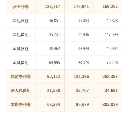
营业利润
123,717
176,941
169,282
其他收益
46,051
55,083
45,328
其他费用
45,731
44,946
447,599
金融收益
38,462
39,949
45,394
金融费用
69,995
98,378
76,748
税前净利润
90,152
122,396
-268,398
法人税费用
21,588
25,707
34,691
本期净利润
68,564
96,689
-303,089