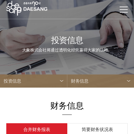
投资信息
大象株式会社将通过透明化经营赢得大家的信赖。
投资信息
财务信息
财务信息
合并财务报表
简要财务状况表