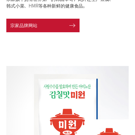
韩式小菜、HMR等各种新鲜的健康食品。
宗家品牌网站