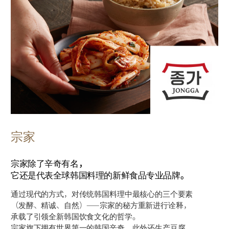
宗家
宗家除了辛奇有名，
它还是代表全球韩国料理的新鲜食品专业品牌。
通过现代的方式，对传统韩国料理中最核心的三个要素
（发酵、精诚、自然）——宗家的秘方重新进行诠释，
承载了引领全新韩国饮食文化的哲学。
宗家旗下拥有世界第一的韩国辛奇，此外还生产豆腐、