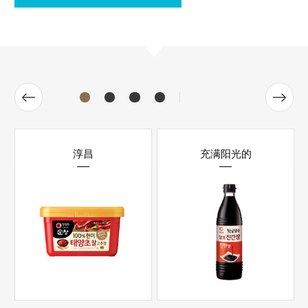
淳昌
充满阳光的