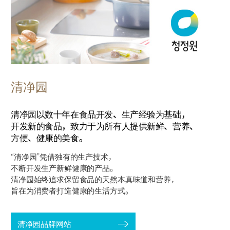
清净园
清净园以数十年在食品开发、生产经验为基础，
开发新的食品，致力于为所有人提供新鲜、营养、
方便、健康的美食。
“清净园”凭借独有的生产技术，
不断开发生产新鲜健康的产品。
清净园始终追求保留食品的天然本真味道和营养，
旨在为消费者打造健康的生活方式。
清净园品牌网站