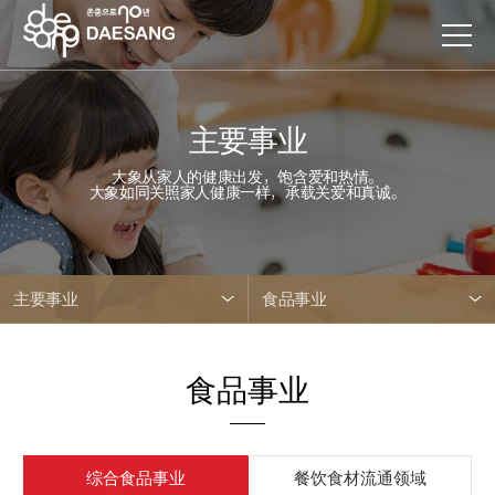
主要事业
大象从家人的健康出发，饱含爱和热情。
大象如同关照家人健康一样，承载关爱和真诚。
主要事业
食品事业
食品事业
综合食品事业
餐饮食材流通领域