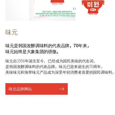
味元
味元是韩国发酵调味料的代表品牌，70年来，
味元始终是大象集团的骄傲。
味元自1956年诞生至今，已经成为国民美味的代名词，
是韩国发酵调味料的代表品牌。味元已迎来诞生的70周年，
美味味元和海带味元产品成为深受年轻消费者喜爱的国民调味料
味元品牌网站