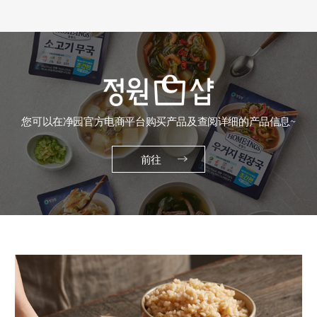
您可以在净园官方电商平台购买产品及查阅详细的产品信息~
前往